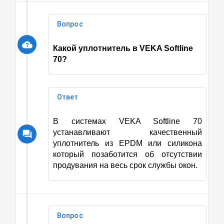
Вопрос
Какой уплотнитель в VEKA Softline
70?
Ответ
В системах VEKA Softline 70
устанавливают качественный
уплотнитель из EPDM или силикона
который позаботится об отсутствии
продувания на весь срок службы окон.
Вопрос