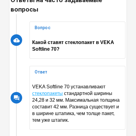
Ответы на часто задаваемые
вопросы
Вопрос
Какой ставят стеклопакет в
VEKA
Softline 70
?
Ответ
VEKA Softline 70 устанавливают
стеклопакеты
стандартной ширины
24,28 и 32 мм. Максимальная толщина
составит 42 мм. Разница существует и
в ширине штапика, чем толще пакет,
тем уже штапик.