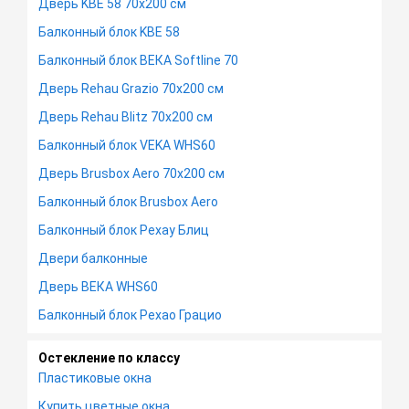
Дверь KBE 58 70х200 см
Балконный блок KBE 58
Балконный блок ВЕКА Softline 70
Дверь Rehau Grazio 70х200 см
Дверь Rehau Blitz 70х200 см
Балконный блок VEKA WHS60
Дверь Brusbox Aero 70х200 см
Балконный блок Brusbox Aero
Балконный блок Рехау Блиц
Двери балконные
Дверь ВЕКА WHS60
Балконный блок Рехао Грацио
Остекление по классу
Пластиковые окна
Купить цветные окна