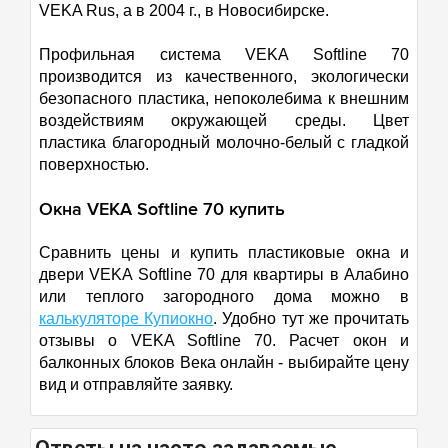
VEKA Rus, а в 2004 г., в Новосибирске.
Профильная система VEKA Softline 70
производится из качественного, экологически
безопасного пластика, непоколебима к внешним
воздействиям окружающей среды. Цвет
пластика благородный молочно-белый с гладкой
поверхностью.
Окна VEKA Softline 70 купить
Сравнить цены и купить пластиковые окна и
двери VEKA Softline 70 для квартиры в Алабино
или теплого загородного дома можно в
калькуляторе Купиокно
. Удобно тут же прочитать
отзывы о VEKA Softline 70. Расчет окон и
балконных блоков Века онлайн - выбирайте цену
вид и отправляйте заявку.