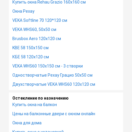
Купить окна Rehau Grazio 160х160 см
Окна Рехау
VEKA Softline 70 120*120 см
VEKA WHS60, 50х50 см
Brusbox Aero 120х120 см
KBE 58 150х150 см
КБЕ 58 120х120 см
VEKA WHS60 150х150 см - 3 створки
Одностворчатые Рехау Грацио 50х50 см
Двухстворчатые VEKA WHS60 120х120 см
Остекление по назначению
Купить окна на балкон
Цены на балконные двери с окном онлайн
Окна для дома