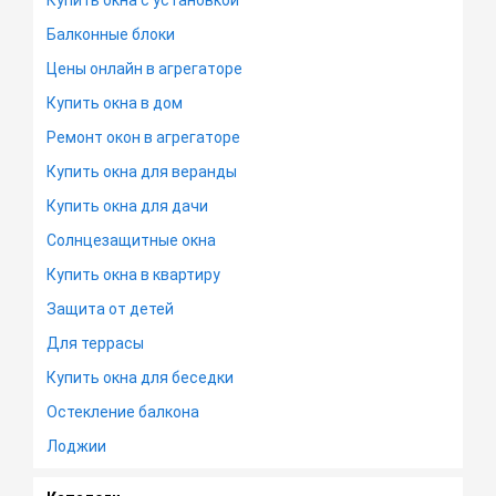
Купить окна с установкой
Балконные блоки
Цены онлайн в агрегаторе
Купить окна в дом
Ремонт окон в агрегаторе
Купить окна для веранды
Купить окна для дачи
Солнцезащитные окна
Купить окна в квартиру
Защита от детей
Для террасы
Купить окна для беседки
Остекление балкона
Лоджии