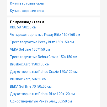
Купить готовые окна
Купить хорошие окна
По производителям
КВЕ 58, 50х50 см
Четырехстворчатые Рехау Blitz 160х160 см
Трехстворчатые Рехау Blitz 150х150 см
VEKA Softline 150*150 см
Трехстворчатые Rehau Grazio 150х150 см
Brusbox Aero 150х150 см
Двухстворчатые Rehau Grazio 120х120 см
Brusbox Aero, 50х50 см
ВЕКА Softline 70, 50х50 см
Двухстворчатые Rehau Blitz 120х120 см
Одностворчатые Рехау Блиц 50х50 см