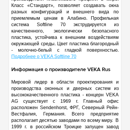
Класс «Стандарт», позволяет создавать окна
разных конфигураций и внешнего вида по
приемлемым ценам в Алабино. Профильная
система Softline 70 экструдируется из
качественного, экологически безопасного
пластика, устойчива к внешним воздействиям
окружающей среды. Цвет пластика благородный
- молочно-белый с гладкой поверхностью.
Подробнее о VEKA Softline 70
Информация о производителе VEKA Rus
Мировой лидер в области проектирования и
производства оконных и дверных систем из
высококачественного пластика - концерн VEKA
AG существует с 1969 г. Главный офис
расположен Sendenhorst, ФРГ, Северный Рейн-
Вестфалия, Германия. Всего предприятие
располагает десятью заводами по всему миру. В
1999 г. в российском Троицке запущен завод