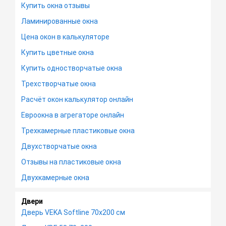
Купить окна отзывы
Ламинированные окна
Цена окон в калькуляторе
Купить цветные окна
Купить одностворчатые окна
Трехстворчатые окна
Расчёт окон калькулятор онлайн
Евроокна в агрегаторе онлайн
Трехкамерные пластиковые окна
Двухстворчатые окна
Отзывы на пластиковые окна
Двухкамерные окна
Двери
Дверь VEKA Softline 70х200 см