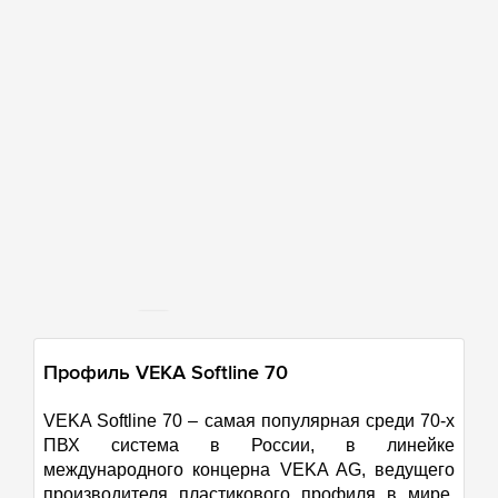
50 км
Профиль VEKA Softline 70
VEKA Softline 70 – самая популярная среди 70-х
ПВХ система в России, в линейке
международного концерна VEKA AG, ведущего
производителя пластикового профиля в мире.