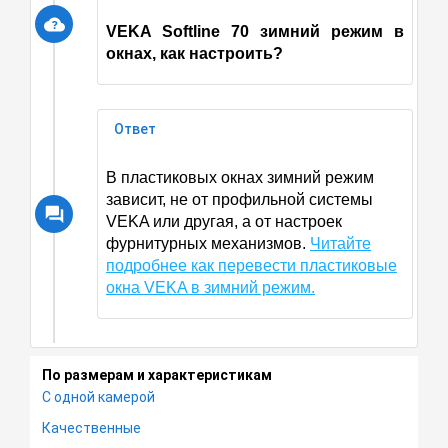
VEKA Softline 70
зимний режим в
окнах, как настроить?
Ответ
В пластиковых окнах зимний режим
зависит, не от профильной системы
VEKA или другая, а от настроек
фурнитурных механизмов.
Читайте
подробнее как перевести пластиковые
окна VEKA в зимний режим.
По размерам и характеристикам
С одной камерой
Качественные