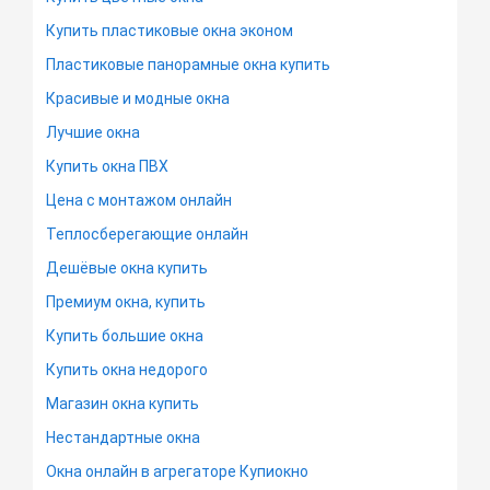
Купить пластиковые окна эконом
Пластиковые панорамные окна купить
Красивые и модные окна
Лучшие окна
Купить окна ПВХ
Цена с монтажом онлайн
Теплосберегающие онлайн
Дешёвые окна купить
Премиум окна, купить
Купить большие окна
Купить окна недорого
Магазин окна купить
Нестандартные окна
Окна онлайн в агрегаторе Купиокно