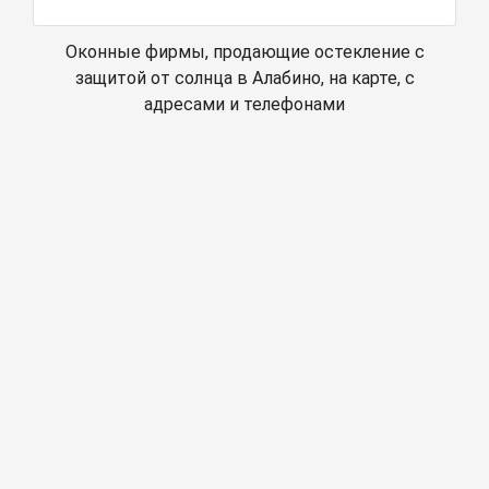
Оконные фирмы, продающие остекление с
защитой от солнца в Алабино, на карте, с
адресами и телефонами