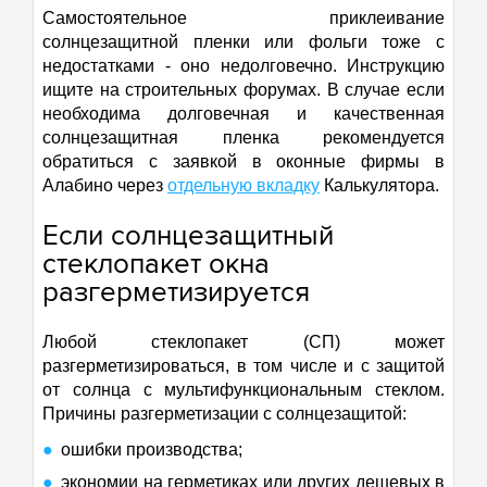
Самостоятельное приклеивание
солнцезащитной пленки или фольги тоже с
недостатками - оно недолговечно. Инструкцию
ищите на строительных форумах. В случае если
необходима долговечная и качественная
солнцезащитная пленка рекомендуется
обратиться с заявкой в оконные фирмы в
Алабино через
отдельную вкладку
Калькулятора.
Если солнцезащитный
стеклопакет окна
разгерметизируется
Любой стеклопакет (СП) может
разгерметизироваться, в том числе и с защитой
от солнца с мультифункциональным стеклом.
Причины разгерметизации с солнцезащитой:
ошибки производства;
экономии на герметиках или других дешевых в