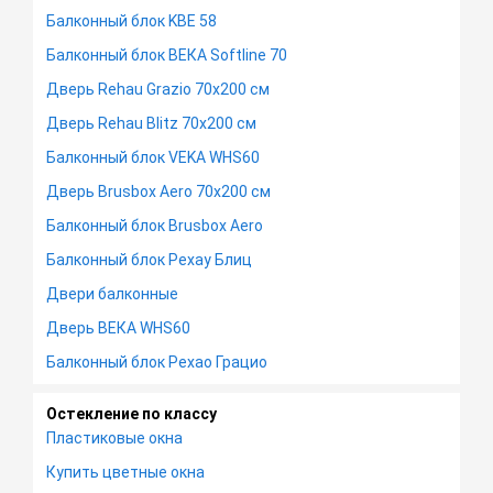
Балконный блок KBE 58
Балконный блок ВЕКА Softline 70
Дверь Rehau Grazio 70х200 см
Дверь Rehau Blitz 70х200 см
Балконный блок VEKA WHS60
Дверь Brusbox Aero 70х200 см
Балконный блок Brusbox Aero
Балконный блок Рехау Блиц
Двери балконные
Дверь ВЕКА WHS60
Балконный блок Рехао Грацио
Остекление по классу
Пластиковые окна
Купить цветные окна