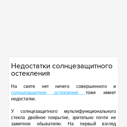
Недостатки солнцезащитного
остекления
На свете нет ничего совершенного и
солнцезащитное остекление
тоже имеет
недостатки.
У солнцезащитного мультифункционального
стекла двойное покрытие, зрительно почти не
заметное обывателю. На первый взгляд