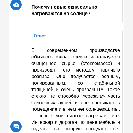
Почему новые окна сильно
нагреваются на солнце?
Ответ
В современном производстве
обычного флоат стекла используется
очищенное сырье (стекломасса) и
производят его методом горячего
розлива. Оно получается ровным,
полированным, со стабильной
толщиной и очень прозрачным. Такое
стекло не способно «срезать» часть
солнечных лучей, и оно проникает в
помещение и в нем нет солнцезащиты.
В ясные дни сильно нагревает его.
Интерьер и дорогая по цене мебель и
отделка, на которую попадает свет