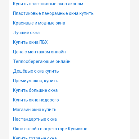
Купить пластиковые окна эконом
Пластиковые панорамные окна купить
Красивые и модные окна
Лучшие окна
Купить окна ПВХ
Цена с монтажом онлайн
Теплосберегающие онлайн
Дешёвые окна купить
Премиум окна, купить
Купить большие окна
Купить окна недорого
Магазин окна купить
Нестандартные окна
Окна онлайн в агрегаторе Купиокно
Купить готовые окна