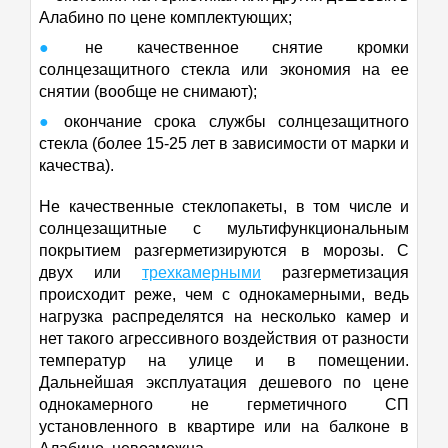
Алабино по цене комплектующих;
не качественное снятие кромки
солнцезащитного стекла или экономия на ее
снятии (вообще не снимают);
окончание срока службы солнцезащитного
стекла (более 15-25 лет в зависимости от марки и
качества).
Не качественные стеклопакеты, в том числе и
солнцезащитные с мультифункциональным
покрытием разгерметизируются в морозы. С
двух или
трехкамерными
разгерметизация
происходит реже, чем с однокамерными, ведь
нагрузка распределятся на несколько камер и
нет такого агрессивного воздействия от разности
температур на улице и в помещении.
Дальнейшая эксплуатация дешевого по цене
однокамерного не герметичного СП
установленного в квартире или на балконе в