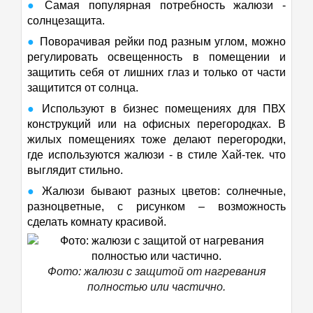
Самая популярная потребность жалюзи -
солнцезащита.
Поворачивая рейки под разным углом, можно
регулировать освещенность в помещении и
защитить себя от лишних глаз и только от части
защитится от солнца.
Используют в бизнес помещениях для ПВХ
конструкций или на офисных перегородках. В
жилых помещениях тоже делают перегородки,
где используются жалюзи - в стиле Хай-тек. что
выглядит стильно.
Жалюзи бывают разных цветов: солнечные,
разноцветные, с рисунком – возможность
сделать комнату красивой.
Фото: жалюзи с защитой от нагревания
полностью или частично.