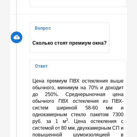
Вопрос
Сколько стоят премиум окна?
Ответ
Цена премиум ПВХ остекления выше
обычного, минимум на 70% и доходит
до 250%. Среднерыночная цена
обычного ПВХ остекления из ПВХ-
систем шириной 58-60 мм и
однокамерным стекло пакетом 7300
2
руб. за 1 м
. Цена остекления с
системой от 80 мм, двухкамерным СП и
повышенной шумоизоляцией в