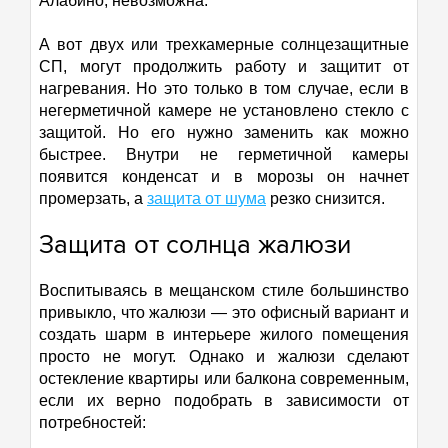
Алабино, невозможна.
А вот двух или трехкамерные солнцезащитные
СП, могут продолжить работу и защитит от
нагревания. Но это только в том случае, если в
негерметичной камере не установлено стекло с
защитой. Но его нужно заменить как можно
быстрее. Внутри не герметичной камеры
появится конденсат и в морозы он начнет
промерзать, а
защита от шума
резко снизится.
Защита от солнца жалюзи
Воспитываясь в мещанском стиле большинство
привыкло, что жалюзи — это офисный вариант и
создать шарм в интерьере жилого помещения
просто не могут. Однако и жалюзи сделают
остекление квартиры или балкона современным,
если их верно подобрать в зависимости от
потребностей: