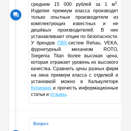
2
среднем 15 000 рублей за 1 м
.
Изделия премиум класса производят
только опытные производители из
комплектующих известных и не
дешёвых производителей. В них
устанавливают опции по безопасности.
У брендов
ПВХ-
систем Rehau, VEKA,
фурнитурный механизм ROTO
,
Siegenia Titan более высокая цена,
которая отражает уровень их высокого
качества. Сравнить цены разных фирм
на окна премиум класса с отделкой и
установкой можно в Калькуляторе
Купиокно
и прочесть информационные
статьи и
отзывы
.
Вопрос