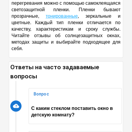
перегревания можно с помощью самоклеящаяся
светозащитной пленки. Пленки бывают
прозрачные,
тонированные
, зеркальные и
цветные. Каждый тип пленки отличается по
качеству, характеристикам и сроку службы.
Читайте отзывы об солнцезащитных окнах,
методах защиты и выбирайте подходящее для
себя.
Ответы на часто задаваемые
вопросы
Вопрос
С каким стеклом поставить окно в
детскую комнату?