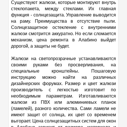
Существуют жалюзи, которые монтируют внутрь
стеклопакета, между стеклами. Их главная
функция - солнцезащита. Управление выводится
на раму. Преимущества в отсутствие пыли.
Солнцезащитное остекление с внутренними
жалюзи смотрится аккуратно. Но если сломается
механизм, цена ремонта в Алабино выйдет
дорогой, а защиты не будет.
Жалюзи на светопрозрачные устанавливаются
своими руками без просверливания, на
специальные кронштейны. Пошаговую
инструкцию можно найти на различных
дизайнерских форумах. Размер и цвет жалюзи
производитель с легкостью изготовит по
необходимым параметрам. Изготавливаются
жалюзи из ПВХ или алюминиевых планок
(ламелей), разного количества. Сами ламели не
имеют защит от солнца, их цвет со временем
выгорает. Цена солнцезащитных систем для окон