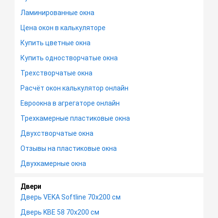
Ламинированные окна
Цена окон в калькуляторе
Купить цветные окна
Купить одностворчатые окна
Трехстворчатые окна
Расчёт окон калькулятор онлайн
Евроокна в агрегаторе онлайн
Трехкамерные пластиковые окна
Двухстворчатые окна
Отзывы на пластиковые окна
Двухкамерные окна
Двери
Дверь VEKA Softline 70х200 см
Дверь KBE 58 70х200 см