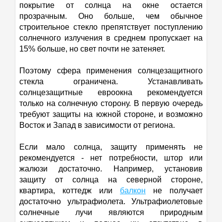
покрытие от солнца на окне остается
прозрачным. Оно больше, чем обычное
строительное стекло препятствует поступлению
солнечного излучения в среднем пропускает на
15% больше, но свет почти не затеняет.
Поэтому сфера применения солнцезащитного
стекла ограничена. Устанавливать
солнцезащитные евроокна рекомендуется
только на солнечную сторону. В первую очередь
требуют защиты на южной стороне, и возможно
Восток и Запад в зависимости от региона.
Если мало солнца, защиту применять не
рекомендуется - нет потребности, штор или
жалюзи достаточно. Например, установив
защиту от солнца на северной стороне,
квартира, коттедж или
балкон
не получает
достаточно ультрафиолета. Ультрафиолетовые
солнечные лучи являются природным