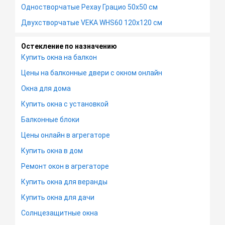
Одностворчатые Рехау Грацио 50х50 см
Двухстворчатые VEKA WHS60 120х120 см
Остекление по назначению
Купить окна на балкон
Цены на балконные двери с окном онлайн
Окна для дома
Купить окна с установкой
Балконные блоки
Цены онлайн в агрегаторе
Купить окна в дом
Ремонт окон в агрегаторе
Купить окна для веранды
Купить окна для дачи
Солнцезащитные окна