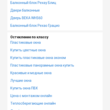
Балконный блок Рехау Блиц
Двери балконные
Дверь ВЕКА WHS60
Балконный блок Рехао Грацио
Остекление по классу
Пластиковые окна
Купить цветные окна
Купить пластиковые окна эконом
Пластиковые панорамные окна купить
Красивые и модные окна
Лучшие окна
Купить окна ПВХ
Цена с монтажом онлайн
Теплосберегающие онлайн