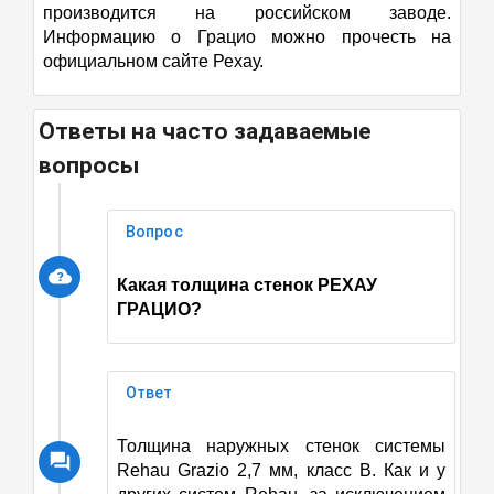
производится на российском заводе.
Информацию о Грацио можно прочесть на
официальном сайте Рехау.
Ответы на часто задаваемые
вопросы
Вопрос
Какая толщина стенок
РЕХАУ
ГРАЦИО?
Ответ
Толщина наружных стенок системы
Rehau Grazio 2,7 мм, класс В. Как и у