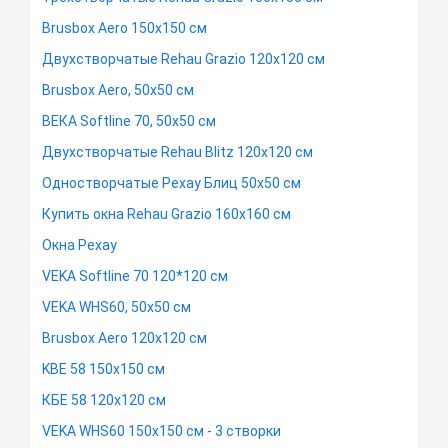
Brusbox Aero 150х150 см
Двухстворчатые Rehau Grazio 120х120 см
Brusbox Aero, 50х50 см
ВЕКА Softline 70, 50х50 см
Двухстворчатые Rehau Blitz 120х120 см
Одностворчатые Рехау Блиц 50х50 см
Купить окна Rehau Grazio 160х160 см
Окна Рехау
VEKA Softline 70 120*120 см
VEKA WHS60, 50х50 см
Brusbox Aero 120х120 см
KBE 58 150х150 см
КБЕ 58 120х120 см
VEKA WHS60 150х150 см - 3 створки