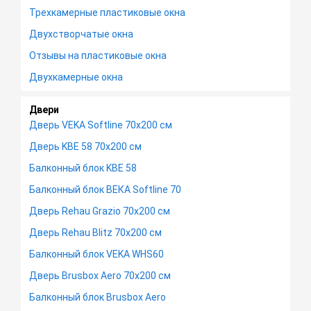
Трехкамерные пластиковые окна
Двухстворчатые окна
Отзывы на пластиковые окна
Двухкамерные окна
Двери
Дверь VEKA Softline 70х200 см
Дверь KBE 58 70х200 см
Балконный блок KBE 58
Балконный блок ВЕКА Softline 70
Дверь Rehau Grazio 70х200 см
Дверь Rehau Blitz 70х200 см
Балконный блок VEKA WHS60
Дверь Brusbox Aero 70х200 см
Балконный блок Brusbox Aero