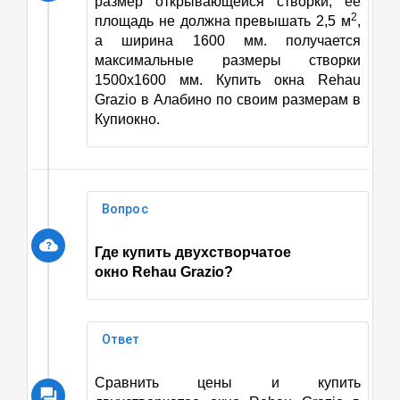
размер открывающейся створки, ее
2
площадь не должна превышать 2,5 м
,
а ширина 1600 мм. получается
максимальные размеры створки
1500х1600 мм. Купить окна Rehau
Grazio в Алабино по своим размерам в
Купиокно.
Вопрос
Где купить двухстворчатое
окно
Rehau Grazio?
Ответ
Сравнить цены и купить