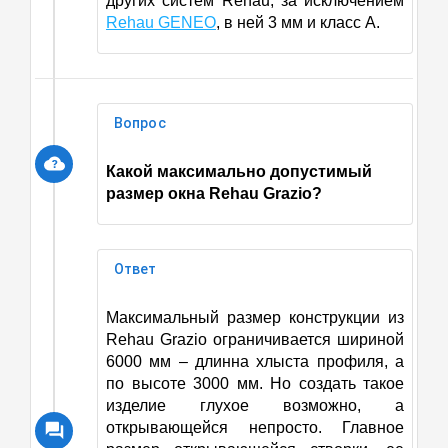
других систем Rehau, за исключением
Rehau GENEO
, в ней 3 мм и класс А.
Вопрос
Какой максимально допустимый
размер окна
Rehau Grazio
?
Ответ
Максимальный размер конструкции из
Rehau Grazio ограничивается шириной
6000 мм – длинна хлыста профиля, а
по высоте 3000 мм. Но создать такое
изделие глухое возможно, а
открывающейся непросто. Главное