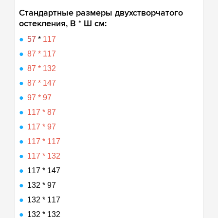
Стандартные размеры двухстворчатого
остекления, В * Ш см:
57
*
117
87 * 117
87 * 132
87 * 147
97 * 97
117 * 87
117 * 97
117 * 117
117 * 132
117 * 147
132 * 97
132 * 117
132 * 132