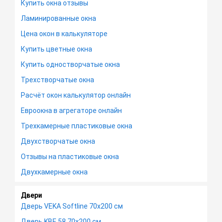
Купить окна отзывы
Ламинированные окна
Цена окон в калькуляторе
Купить цветные окна
Купить одностворчатые окна
Трехстворчатые окна
Расчёт окон калькулятор онлайн
Евроокна в агрегаторе онлайн
Трехкамерные пластиковые окна
Двухстворчатые окна
Отзывы на пластиковые окна
Двухкамерные окна
Двери
Дверь VEKA Softline 70х200 см
Дверь KBE 58 70х200 см