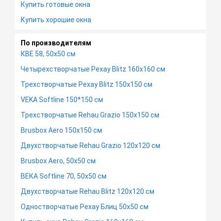
Купить готовые окна
Купить хорошие окна
По производителям
КВЕ 58, 50х50 см
Четырехстворчатые Рехау Blitz 160х160 см
Трехстворчатые Рехау Blitz 150х150 см
VEKA Softline 150*150 см
Трехстворчатые Rehau Grazio 150х150 см
Brusbox Aero 150х150 см
Двухстворчатые Rehau Grazio 120х120 см
Brusbox Aero, 50х50 см
ВЕКА Softline 70, 50х50 см
Двухстворчатые Rehau Blitz 120х120 см
Одностворчатые Рехау Блиц 50х50 см