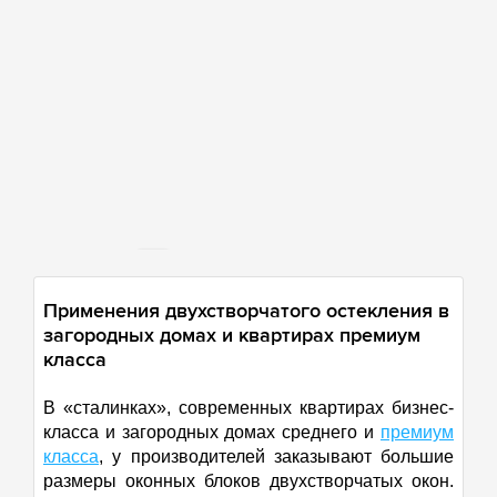
50 км
Применения двухстворчатого остекления в
загородных домах и квартирах премиум
класса
В «сталинках», современных квартирах бизнес-
класса и загородных домах среднего и
премиум
класса
, у производителей заказывают большие
размеры оконных блоков двухстворчатых окон.