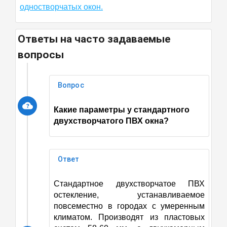
одностворчатых окон.
Ответы на часто задаваемые
вопросы
Вопрос
Какие параметры у стандартного
двухстворчатого ПВХ окна?
Ответ
Стандартное двухстворчатое ПВХ
остекление
,
устанавливаемое
повсеместно в городах с умеренным
климатом. Производят из пластовых