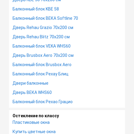
Балконный блок KBE 58
Балконный блок ВЕКА Softline 70
Дверь Rehau Grazio 70х200 см
Дверь Rehau Blitz 70х200 см
Балконный блок VEKA WHS60
Дверь Brusbox Aero 70х200 см
Балконный блок Brusbox Aero
Балконный блок Рехау Блиц
Двери балконные
Дверь ВЕКА WHS60
Балконный блок Рехао Грацио
Остекление по классу
Пластиковые окна
Купить цветные окна