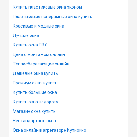
Купить пластиковые окна эконом
Пластиковые панорамные окна купить
Красивые и модные окна
Лучшие окна
Купить окна ПВХ
Цена с монтажом онлайн
Теплосберегающие онлайн
Дешёвые окна купить
Премиум окна, купить
Купить большие окна
Купить окна недорого
Магазин окна купить
Нестандартные окна
Окна онлайн в агрегаторе Купиокно