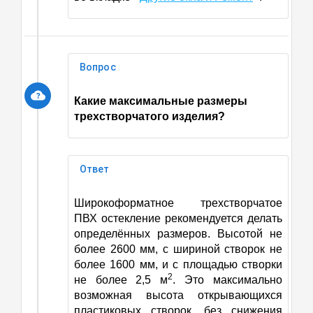
Вопрос
Какие максимальные размеры
трехстворчатого изделия?
Ответ
Широкоформатное трехстворчатое
ПВХ остекление рекомендуется делать
определённых размеров. Высотой не
более 2600 мм, с шириной створок не
более 1600 мм, и с площадью створки
2
не более 2,5 м
. Это максимально
возможная высота открывающихся
пластиковых створок, без снижения