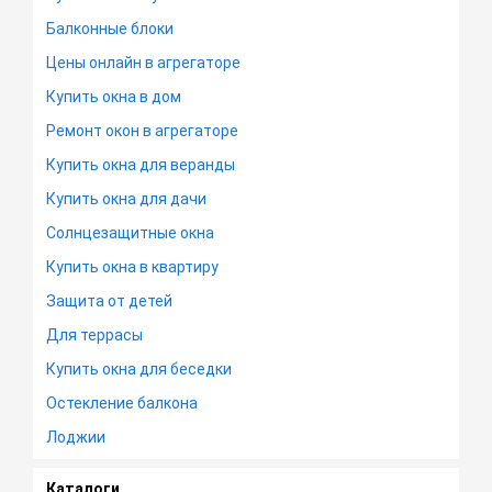
Балконные блоки
Цены онлайн в агрегаторе
Купить окна в дом
Ремонт окон в агрегаторе
Купить окна для веранды
Купить окна для дачи
Солнцезащитные окна
Купить окна в квартиру
Защита от детей
Для террасы
Купить окна для беседки
Остекление балкона
Лоджии
Каталоги