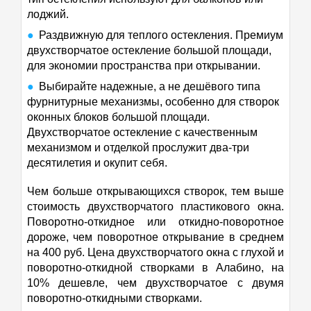
лоджий.
Раздвижную для теплого остекления. Премиум
двухстворчатое остекление большой площади,
для экономии пространства при открывании.
Выбирайте надежные, а не дешёвого типа
фурнитурные механизмы, особенно для створок
оконных блоков большой площади.
Двухстворчатое остекление с качественным
механизмом и отделкой прослужит два-три
десятилетия и окупит себя.
Чем больше открывающихся створок, тем выше
стоимость двухстворчатого пластикового окна.
Поворотно-откидное или откидно-поворотное
дороже, чем поворотное открывание в среднем
на 400 руб. Цена двухстворчатого окна с глухой и
поворотно-откидной створками в Алабино, на
10% дешевле, чем двухстворчатое с двумя
поворотно-откидными створками.